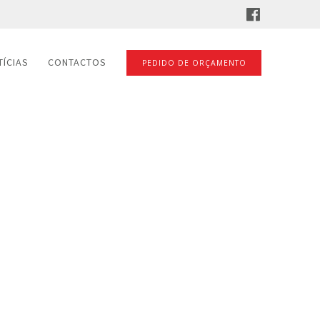
TÍCIAS
CONTACTOS
PEDIDO DE ORÇAMENTO